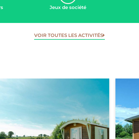
rs
Jeux de société
VOIR TOUTES LES ACTIVITÉS