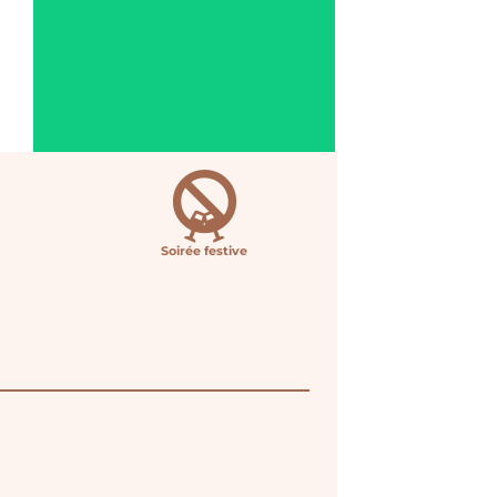
Soirée festive