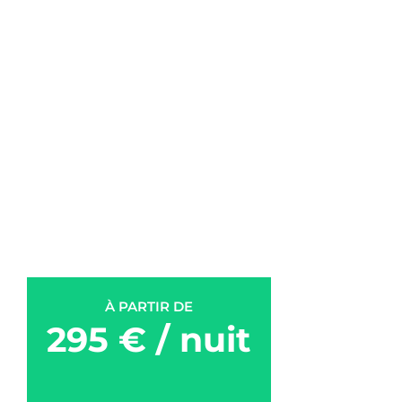
À PARTIR DE
295 € / nuit