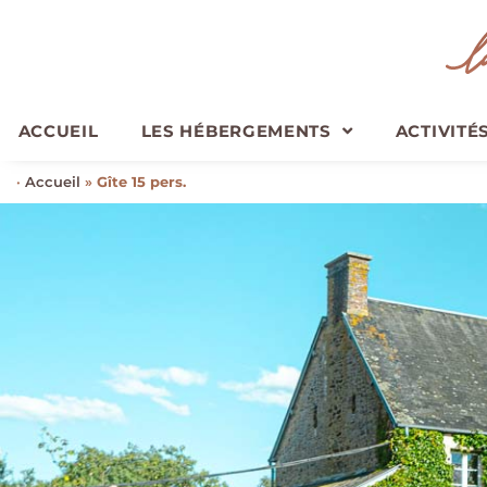
ACCUEIL
LES HÉBERGEMENTS
ACTIVITÉ
·
Accueil
»
Gîte 15 pers.